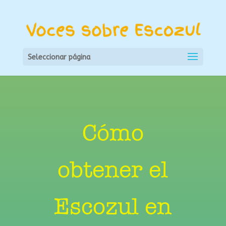
Seleccionar página
Cómo
obtener el
Escozul en