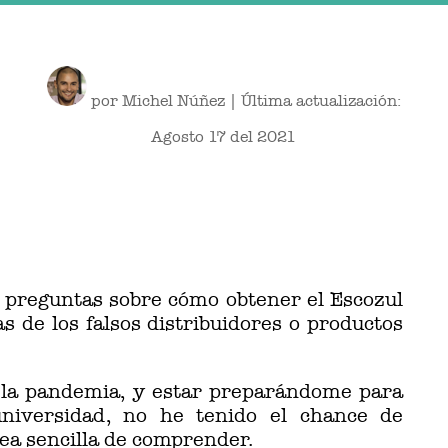
por Michel Núñez | Última actualización:
Agosto 17 del 2021
do preguntas sobre cómo obtener el
Escozul
s de los falsos distribuidores o productos
 la pandemia, y estar prepar
á
ndome para
niversidad
,
no he tenido el chance de
sea sencilla de comprender.