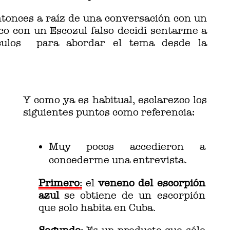
tonces a ra
í
z de una conversación con un
co con un
E
scozul falso decid
í
sentarme a
cul
o
s para abordar el tema desde la
Y como ya es habitual,
esclarezco los
siguientes puntos como referencia:
Muy pocos accedieron a
concederme una entrevista.
Primero
:
el
veneno del escorpión
azul
se obtiene de un escorpión
que solo habita en Cuba.