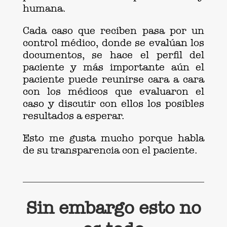
humana.
Cada caso que reciben pasa por un
control m
é
dico
,
donde se eval
ú
an los
documentos, se hace el perfil del
paciente y m
á
s importante a
ú
n el
paciente puede reunirse cara a cara
con los médicos que evaluaron el
caso y discutir con ellos los posibles
resultados a esperar.
Esto me gusta mucho porque habla
de su transparencia con el paciente.
Sin embargo esto no