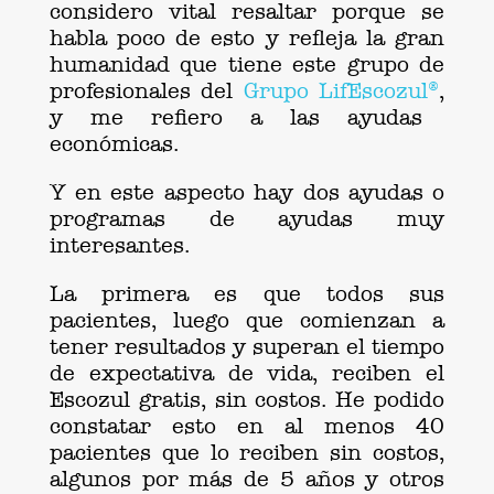
considero vital resaltar porque se
habla poco de esto y refleja la gran
humanidad que tiene este grupo de
profesionales de
l
Grupo LifEscozul®
,
y me refiero a las ayudas
económicas.
Y en este aspecto hay dos ayudas o
programas de ayudas muy
interesantes.
La primera es que todos sus
pacientes, luego que comienzan a
tener resultados y superan el tiempo
de expectativa de vida, reciben el
Escozul gratis, sin costos. He podido
constatar esto en al menos 40
pacientes que lo reciben sin costos,
algunos por m
á
s de 5 años y otros