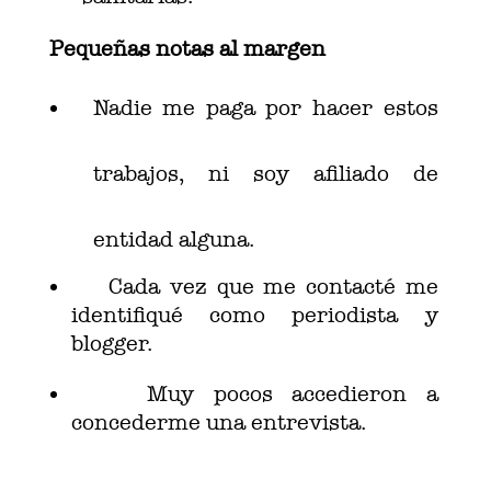
Pequeñas notas al margen
Nadie me paga por hacer estos
trabajos, ni soy afiliado de
entidad alguna.
Cada vez que me contacté me
identifiqué como periodista y
blogger.
Muy pocos accedieron a
concederme una entrevista.