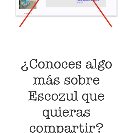
¿Conoces algo
más sobre
Escozul que
quieras
compartir?