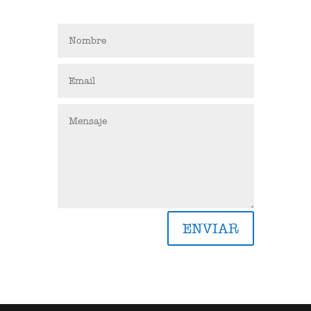
ENVIAR